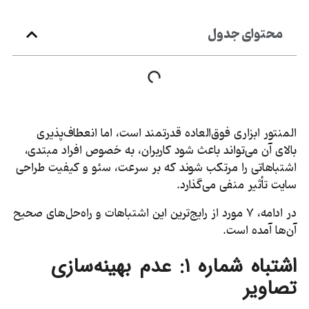
محتوای جدول
المنتور ابزاری فوق‌العاده قدرتمند است، اما انعطاف‌پذیری
بالای آن می‌تواند باعث شود کاربران، به خصوص افراد مبتدی،
اشتباهاتی را مرتکب شوند که بر سرعت، سئو و کیفیت طراحی
سایت تأثیر منفی می‌گذارد.
در ادامه، ۷ مورد از رایج‌ترین این اشتباهات و راه‌حل‌های صحیح
آن‌ها آمده است.
اشتباه شماره
۱:
عدم بهینه‌سازی
تصاویر