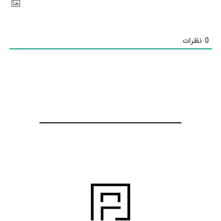
0
نظرات