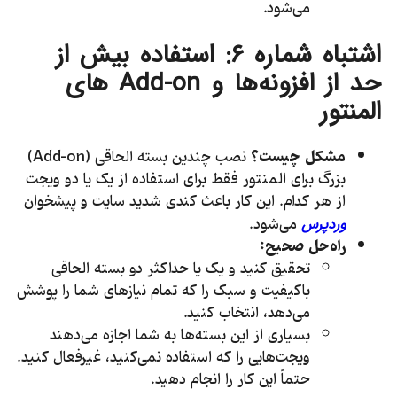
می‌شود.
اشتباه شماره
۶:
استفاده بیش از
حد از افزونه‌ها و
Add-on
های
المنتور
مشکل چیست؟
نصب چندین بسته الحاقی (Add-on)
بزرگ برای المنتور فقط برای استفاده از یک یا دو ویجت
از هر کدام. این کار باعث کندی شدید سایت و پیشخوان
می‌شود.
وردپرس
راه‌حل صحیح:
تحقیق کنید و یک یا حداکثر دو بسته الحاقی
باکیفیت و سبک را که تمام نیازهای شما را پوشش
می‌دهد، انتخاب کنید.
بسیاری از این بسته‌ها به شما اجازه می‌دهند
ویجت‌هایی را که استفاده نمی‌کنید، غیرفعال کنید.
حتماً این کار را انجام دهید.