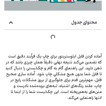
محتوای جدول
آماده کردن فایل ایلوستریتور برای چاپ یک فرآیند دقیق است
که تضمین می‌کند نتیجه نهایی دقیقاً همان چیزی باشد که در
ذهن دارید. این راهنمای گام به گام و چک‌لیستی را دنبال کنید
تا فایل شما بدون هیچ مشکلی چاپ شود. آماده‌ سازی صحیح
فایل، مهم‌ترین قدم برای جلوگیری از بروز مشکلات رایج در
چاپ، مانند رنگ‌های اشتباه، لبه‌های بریده‌شده نادرست و
متن‌های به‌هم‌ریخته است. این چک‌لیست شما را از ابتدا تا
انتها راهنمایی می‌کند.