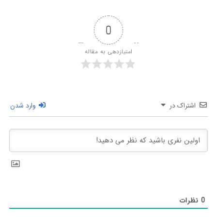
0
امتیازدهی به مقاله
اشتراک در
وارد شدن
0
نظرات