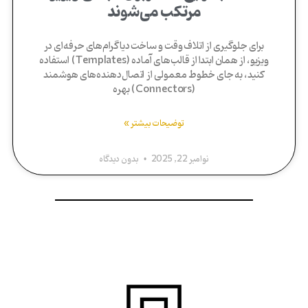
مرتکب می‌شوند
برای جلوگیری از اتلاف وقت و ساخت دیاگرام‌های حرفه‌ای در
ویزیو، از همان ابتدا از قالب‌های آماده (Templates) استفاده
کنید، به جای خطوط معمولی از اتصال‌دهنده‌های هوشمند
(Connectors) بهره
توضیحات بیشتر »
نوامبر 22, 2025
بدون دیدگاه