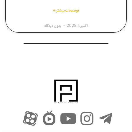
توضیحات بیشتر »
اکتبر 4, 2025
بدون دیدگاه